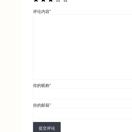
评论内容
*
你的昵称
*
你的邮箱
*
提交评论