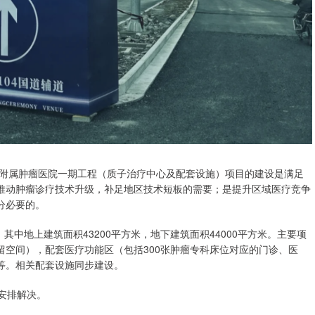
学附属肿瘤医院一期工程（质子治疗中心及配套设施）项目的建设是满足
推动肿瘤诊疗技术升级，补足地区技术短板的需要；是提升区域医疗竞争
分必要的。
其中地上建筑面积43200平方米，地下建筑面积44000平方米。主要项
空间），配套医疗功能区（包括300张肿瘤专科床位对应的门诊、医
等。相关配套设施同步建设。
安排解决。