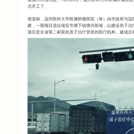
式开工了。
报道称，温州医科大学附属肿瘤医院（筹）由市政府与温
建，一期项目选址瑞安市塘下镇塘河新城，以建设质子治
项目是全省第二家获批质子治疗资质的医疗机构，建成后