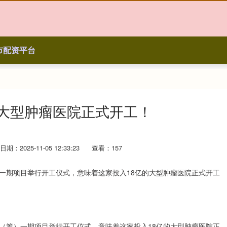
市配资平台
的大型肿瘤医院正式开工！
日期：2025-11-05 12:33:23
查看：157
）一期项目举行开工仪式，意味着这家投入18亿的大型肿瘤医院正式开工
院（筹）一期项目举行开工仪式，意味着这家投入18亿的大型肿瘤医院正