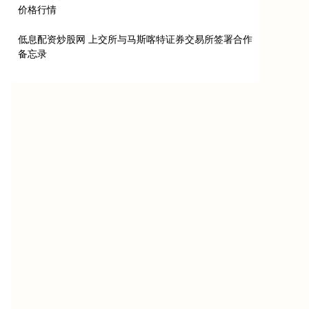
价格行情
低息配资炒股网 上交所与马斯喀特证券交易所签署合作
备忘录