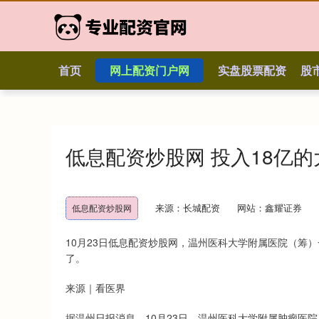
首页
网上配资门户网
实盘股票配资
股
低息配资炒股网 投入18亿
来源：长城配资
网站：鑫耀证券
低息配资炒股网
10月23日低息配资炒股网，温州医科大学附属医院（筹
了。
来源｜看医界
据温州日报消息，10月23日，温州医科大学附属肿瘤医